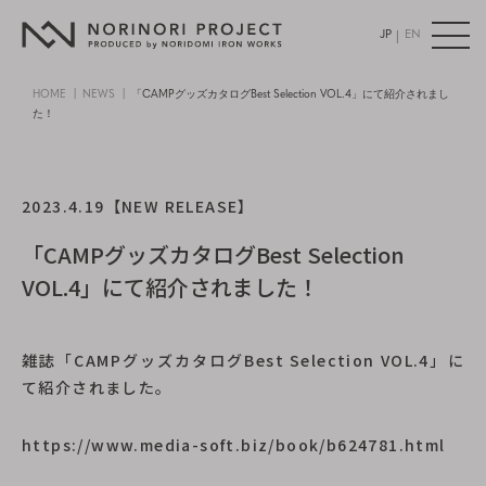
|
JP
EN
HOME
NEWS
「CAMPグッズカタログBest Selection VOL.4」にて紹介されまし
た！
2023.4.19
【NEW RELEASE】
「CAMPグッズカタログBest Selection
VOL.4」にて紹介されました！
雑誌「CAMPグッズカタログBest Selection VOL.4」に
て紹介されました。
https://www.media-soft.biz/book/b624781.html