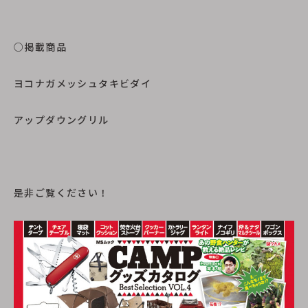
○掲載商品
ヨコナガメッシュタキビダイ
アップダウングリル
是非ご覧ください！