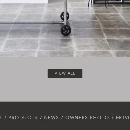
VIEW ALL
T
PRODUCTS
NEWS
OWNERS PHOTO
MOVI