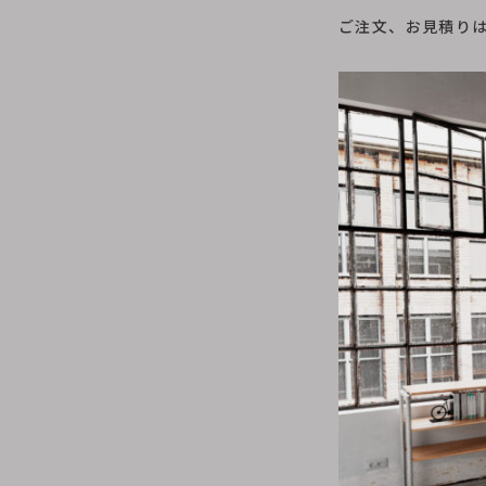
ご注文、お見積りはリ