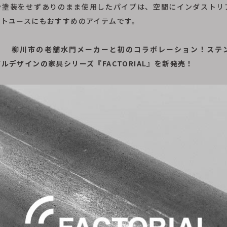
や塗装をせずありのまま使用したパイプは、空間にインダストリ
クトユースにもおすすめのアイテムです。
ス】
柳川市の老舗水門メーカーと初のコラボレーション！ステ
ルデザインの家具シリーズ『FACTORIAL』を新発売！