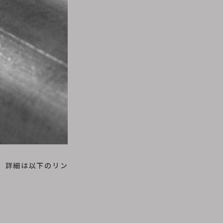
。詳細は以下のリン