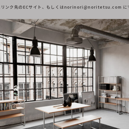
ンク先のECサイト、もしくはnorinori@noritetsu.com