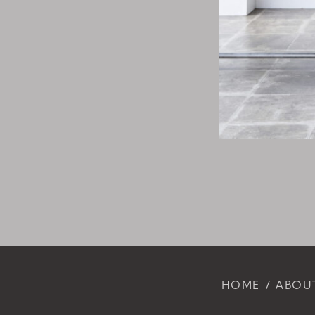
HOME
ABOU