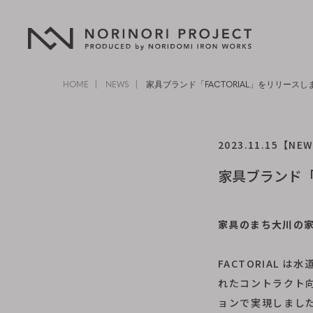
HOME
NEWS
家具ブランド「FACTORIAL」をリリースし
2023.11.15
【NEW
家具ブランド「
家具のまち大川の
FACTORIAL
れたコントラクト
ョンで実現しまし