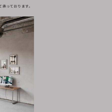
 にて承っております。