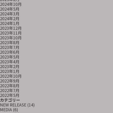
2024年10月
2024年5月
2024年3月
2024年2月
2024年1月
2023年12月
2023年11月
2023年10月
2023年8月
2023年7月
2023年6月
2023年5月
2023年4月
2023年2月
2023年1月
2022年10月
2022年9月
2022年8月
2022年7月
2022年5月
カテゴリー
NEW RELEASE
(14)
MEDIA
(6)