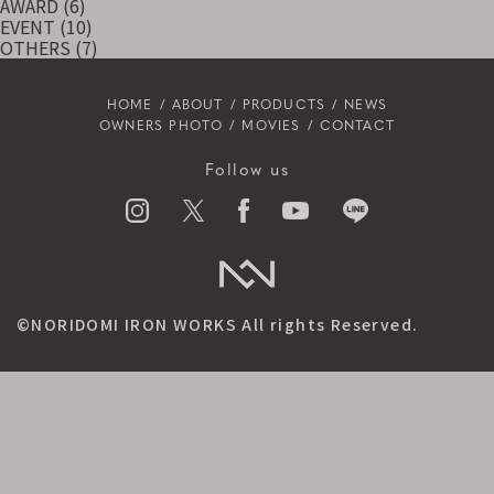
AWARD
(6)
EVENT
(10)
OTHERS
(7)
HOME
ABOUT
PRODUCTS
NEWS
OWNERS PHOTO
MOVIES
CONTACT
Follow us
©NORIDOMI IRON WORKS All rights Reserved.