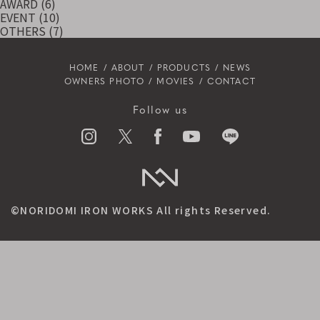
AWARD
(6)
EVENT
(10)
OTHERS
(7)
HOME
ABOUT
PRODUCTS
NEWS
OWNERS PHOTO
MOVIES
CONTACT
Follow us
©NORIDOMI IRON WORKS All rights Reserved.