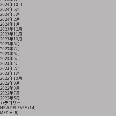
2024年10月
2024年5月
2024年3月
2024年2月
2024年1月
2023年12月
2023年11月
2023年10月
2023年8月
2023年7月
2023年6月
2023年5月
2023年4月
2023年2月
2023年1月
2022年10月
2022年9月
2022年8月
2022年7月
2022年5月
カテゴリー
NEW RELEASE
(14)
MEDIA
(6)