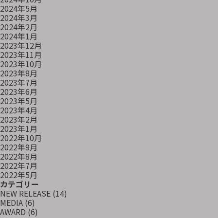
2024年5月
2024年3月
2024年2月
2024年1月
2023年12月
2023年11月
2023年10月
2023年8月
2023年7月
2023年6月
2023年5月
2023年4月
2023年2月
2023年1月
2022年10月
2022年9月
2022年8月
2022年7月
2022年5月
カテゴリー
NEW RELEASE
(14)
MEDIA
(6)
AWARD
(6)