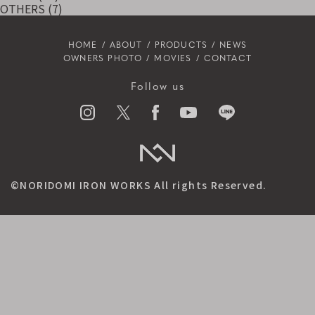
OTHERS
(7)
HOME
ABOUT
PRODUCTS
NEWS
OWNERS PHOTO
MOVIES
CONTACT
Follow us
©NORIDOMI IRON WORKS All rights Reserved.