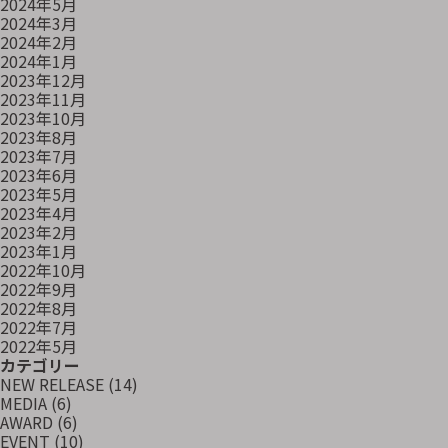
2024年5月
2024年3月
2024年2月
2024年1月
2023年12月
2023年11月
2023年10月
2023年8月
2023年7月
2023年6月
2023年5月
2023年4月
2023年2月
2023年1月
2022年10月
2022年9月
2022年8月
2022年7月
2022年5月
カテゴリー
NEW RELEASE
(14)
MEDIA
(6)
AWARD
(6)
EVENT
(10)